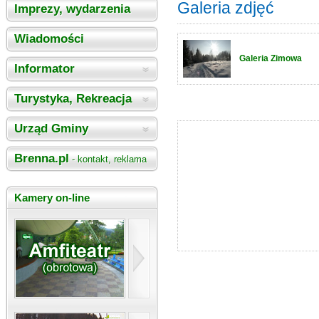
Galeria zdjęć
Imprezy, wydarzenia
Wiadomości
Galeria Zimowa
Informator
Turystyka, Rekreacja
Urząd Gminy
Brenna.pl
- kontakt, reklama
Kamery on-line